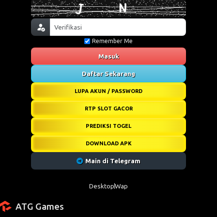
Remember Me
Masuk
Daftar Sekarang
LUPA AKUN / PASSWORD
RTP SLOT GACOR
PREDIKSI TOGEL
DOWNLOAD APK
Main di Telegram
Desktop
Wap
ATG Games