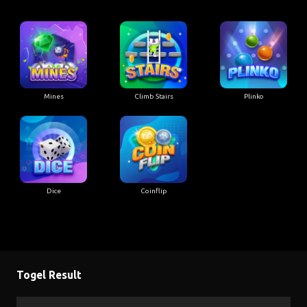
Mines
Climb Stairs
Plinko
Dice
Coinflip
Togel Result