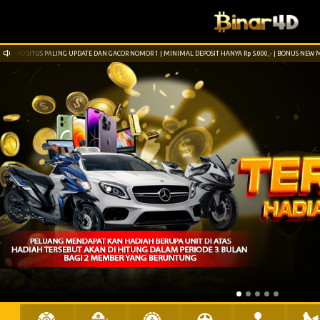
D SITUS PALING UPDATE DAN GACOR NOMOR 1 | MINIMAL DEPOSIT HANYA Rp 5.000,- | BONUS NEW MEMB