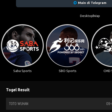
Main di Telegram
Desktop
Wap
Saba Sports
SBO Sports
CMD 
Togel Result
TOTO WUHAN
09-