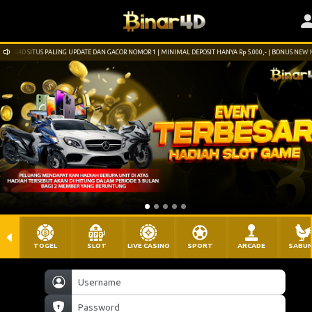
R4D SITUS PALING UPDATE DAN GACOR NOMOR 1 | MINIMAL DEPOSIT HANYA Rp 5.000,- | BONUS NEW ME
TOGEL
SLOT
LIVE CASINO
SPORT
ARCADE
SABU