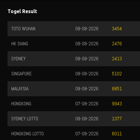
Togel Result
TOTO WUHAN
08-08-2026
3454
HK SIANG
08-08-2026
2476
SYDNEY
08-08-2026
2413
SINGAPORE
08-08-2026
5102
MALAYSIA
08-08-2026
6851
HONGKONG
07-08-2026
9943
SYDNEY LOTTO
08-08-2026
1377
HONGKONG LOTTO
07-08-2026
6011