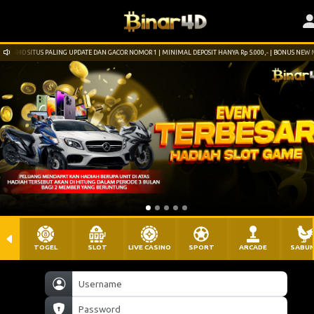
AR4D SITUS PALING UPDATE DAN GACOR NOMOR 1 | MINIMAL DEPOSIT HANYA Rp 5.000,- | BONUS NEW ME
TOGEL
SLOT
LIVE CASINO
SPORT
ARCADE
SABU