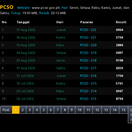
PCSO
Website:
www.pcso.gov.ph
, Hari:
Senin, Selasa, Rabu, Kamis, Jumat, dan
Sabtu
, Tutup:
19:45 WIB
, Result:
20:15 WIB
No
Tanggal
Hari
Pasaran
Result
1
07 Aug 2026
Jumat
PCSO - 222
6964
2
06 Aug 2026
Kamis
PCSO - 221
3704
3
05 Aug 2026
Rabu
PCSO - 220
2884
4
04 Aug 2026
Selasa
PCSO - 219
0497
5
03 Aug 2026
Senin
PCSO - 218
9198
6
01 Aug 2026
Sabtu
PCSO - 217
6359
7
31 Jul 2026
Jumat
PCSO - 216
1704
8
30 Jul 2026
Kamis
PCSO - 215
5761
9
29 Jul 2026
Rabu
PCSO - 214
6947
10
28 Jul 2026
Selasa
PCSO - 213
8794
First
1
2
3
4
5
6
7
8
9
10
11
12
13
14
15
(
)