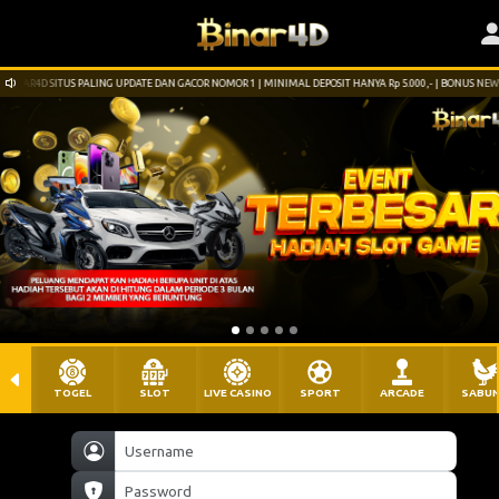
AR4D SITUS PALING UPDATE DAN GACOR NOMOR 1 | MINIMAL DEPOSIT HANYA Rp 5.000,- | BONUS NEW M
TOGEL
SLOT
LIVE CASINO
SPORT
ARCADE
SABU