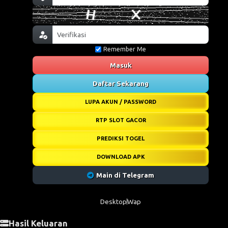
Remember Me
Masuk
Daftar Sekarang
LUPA AKUN / PASSWORD
RTP SLOT GACOR
PREDIKSI TOGEL
DOWNLOAD APK
Main di Telegram
Desktop
Wap
Hasil Keluaran