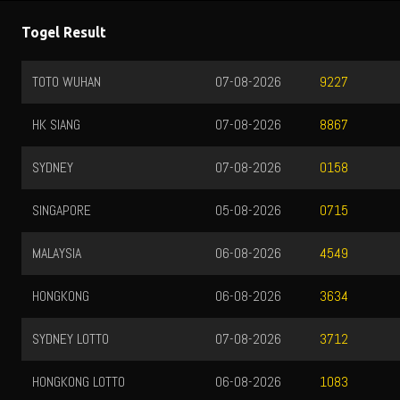
Togel Result
TOTO WUHAN
07-08-2026
9227
HK SIANG
07-08-2026
8867
SYDNEY
07-08-2026
0158
SINGAPORE
05-08-2026
0715
MALAYSIA
06-08-2026
4549
HONGKONG
06-08-2026
3634
SYDNEY LOTTO
07-08-2026
3712
HONGKONG LOTTO
06-08-2026
1083