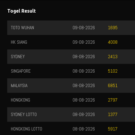
Togel Result
TOTO WUHAN
09-08-2026
1695
HK SIANG
09-08-2026
4008
SYDNEY
08-08-2026
2413
SINGAPORE
08-08-2026
5102
MALAYSIA
08-08-2026
6851
HONGKONG
08-08-2026
2797
SYDNEY LOTTO
08-08-2026
1377
HONGKONG LOTTO
08-08-2026
5917