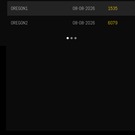
OREGON1
08-08-2026
1535
OREGON2
08-08-2026
6079