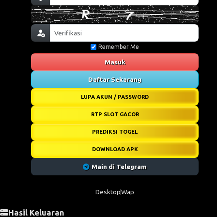
Remember Me
Masuk
Daftar Sekarang
LUPA AKUN / PASSWORD
RTP SLOT GACOR
PREDIKSI TOGEL
DOWNLOAD APK
Main di Telegram
Desktop
Wap
Hasil Keluaran