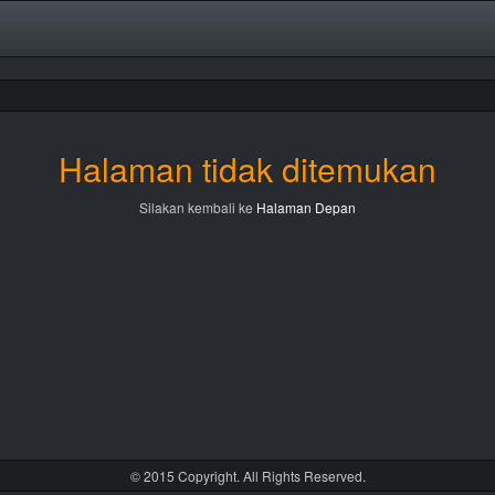
Halaman tidak ditemukan
Silakan kembali ke
Halaman Depan
© 2015 Copyright. All Rights Reserved.