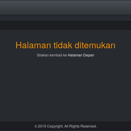
Halaman tidak ditemukan
Silakan kembali ke
Halaman Depan
© 2015 Copyright. All Rights Reserved.